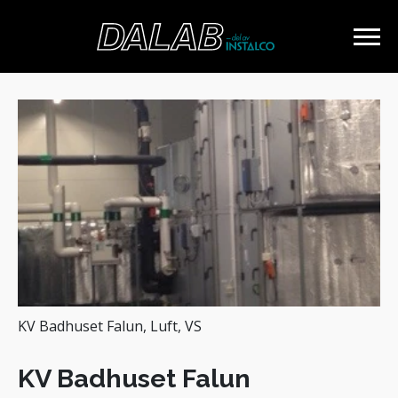
KV Badhuset Falun, Luft, VS
KV Badhuset Falun