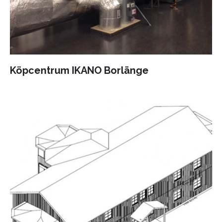
Köpcentrum IKANO Borlänge