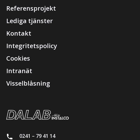
Referensprojekt
Lediga tjänster
Kontakt
Integritetspolicy
Cookies
Intranät
Visselblåsning
0241 – 79 41 14