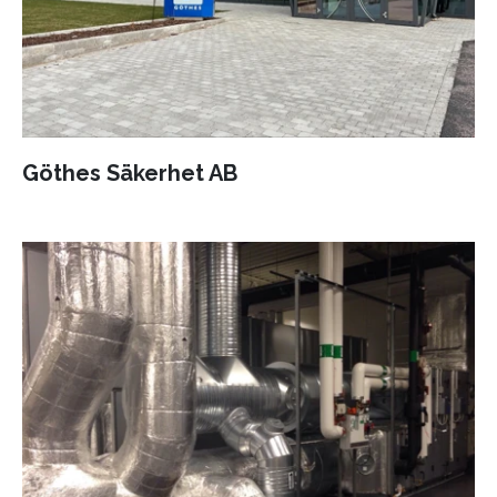
Göthes Säkerhet AB