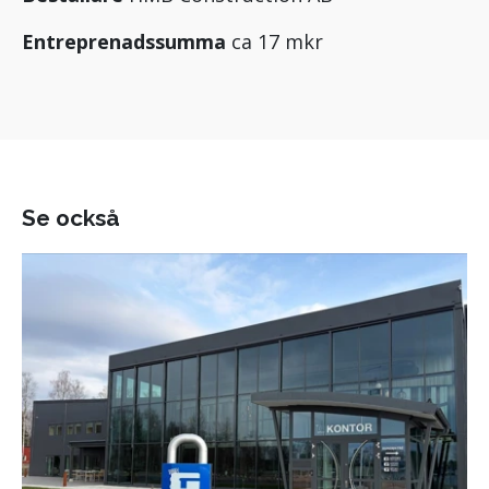
Entreprenadssumma
ca 17 mkr
Se också