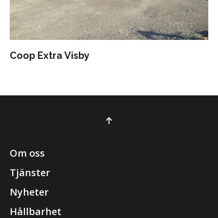
Coop Extra Visby
Om oss
Tjänster
Nyheter
Hållbarhet